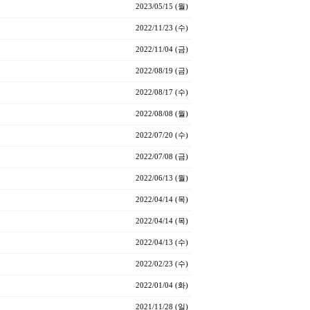
2023/05/15 (월)
2022/11/23 (수)
2022/11/04 (금)
2022/08/19 (금)
2022/08/17 (수)
2022/08/08 (월)
2022/07/20 (수)
2022/07/08 (금)
2022/06/13 (월)
2022/04/14 (목)
2022/04/14 (목)
2022/04/13 (수)
2022/02/23 (수)
2022/01/04 (화)
2021/11/28 (일)