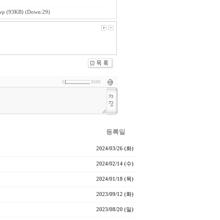
wp
(93KB) (Down:29)
0
3500
등록일
2024/03/26 (화)
2024/02/14 (수)
2024/01/18 (목)
2023/09/12 (화)
2023/08/20 (일)