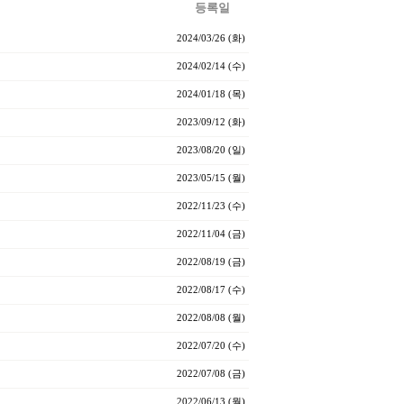
등록일
2024/03/26 (화)
2024/02/14 (수)
2024/01/18 (목)
2023/09/12 (화)
2023/08/20 (일)
2023/05/15 (월)
2022/11/23 (수)
2022/11/04 (금)
2022/08/19 (금)
2022/08/17 (수)
2022/08/08 (월)
2022/07/20 (수)
2022/07/08 (금)
2022/06/13 (월)