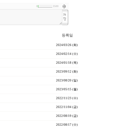
0
3500
등록일
2024/03/26 (화)
2024/02/14 (수)
2024/01/18 (목)
2023/09/12 (화)
2023/08/20 (일)
2023/05/15 (월)
2022/11/23 (수)
2022/11/04 (금)
2022/08/19 (금)
2022/08/17 (수)