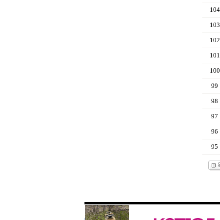
104
103
102
101
100
99
98
97
96
95