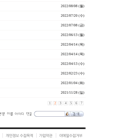
2022/08/08 (월)
2022/07/20 (수)
2022/07/08 (금)
2022/06/13 (월)
2022/04/14 (목)
2022/04/14 (목)
2022/04/13 (수)
2022/02/23 (수)
2022/01/04 (화)
2021/11/28 (일)
1
2
3
4
5
6
7